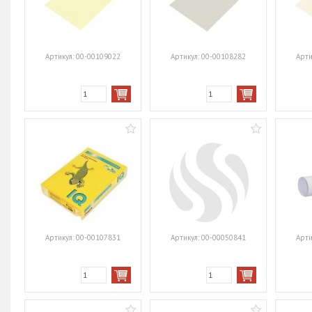
Артикул:
00-00109022
Артикул:
00-00108282
Арти
Артикул:
00-00107831
Артикул:
00-00050841
Арти