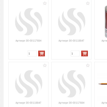
Артикул:
00-00117884
Артикул:
00-00118847
Арти
Артикул:
00-00118847
Артикул:
00-00117884
Арти