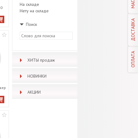
На складе
30
Нету на складе
ДОСТАВКА
Поиск
ОПЛАТА
ХИТЫ продаж
НОВИНКИ
жер
АКЦИИ