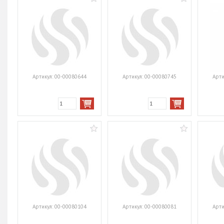
Артикул:
00-00080644
Артикул:
00-00080745
Арти
Артикул:
00-00080104
Артикул:
00-00080081
Арти